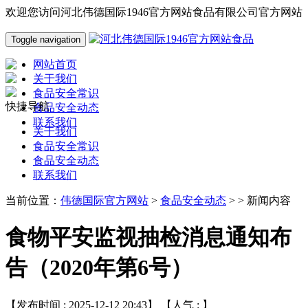
欢迎您访问河北伟德国际1946官方网站食品有限公司官方网站
Toggle navigation
网站首页
关于我们
食品安全常识
快捷导航
食品安全动态
联系我们
关于我们
食品安全常识
食品安全动态
联系我们
当前位置：
伟德国际官方网站
>
食品安全动态
> > 新闻内容
食物平安监视抽检消息通知布
告（2020年第6号）
【发布时间 : 2025-12-12 20:43】 【人气 :
】