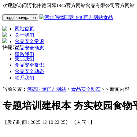
欢迎您访问河北伟德国际1946官方网站食品有限公司官方网站
Toggle navigation
网站首页
关于我们
食品安全常识
快捷导航
食品安全动态
联系我们
关于我们
食品安全常识
食品安全动态
联系我们
当前位置：
伟德国际官方网站
>
食品安全动态
> > 新闻内容
专题培训建根本 夯实校园食物
【发布时间 : 2025-12-10 22:25】 【人气 :
】