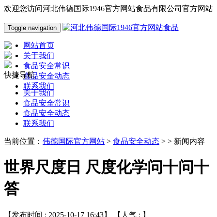
欢迎您访问河北伟德国际1946官方网站食品有限公司官方网站
Toggle navigation
网站首页
关于我们
食品安全常识
快捷导航
食品安全动态
联系我们
关于我们
食品安全常识
食品安全动态
联系我们
当前位置：
伟德国际官方网站
>
食品安全动态
> > 新闻内容
世界尺度日 尺度化学问十问十
答
【发布时间 : 2025-10-17 16:43】 【人气 :
】