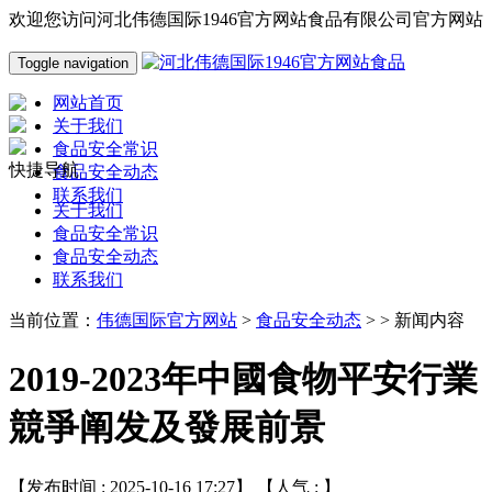
欢迎您访问河北伟德国际1946官方网站食品有限公司官方网站
Toggle navigation
网站首页
关于我们
食品安全常识
快捷导航
食品安全动态
联系我们
关于我们
食品安全常识
食品安全动态
联系我们
当前位置：
伟德国际官方网站
>
食品安全动态
> > 新闻内容
2019-2023年中國食物平安行業
競爭阐发及發展前景
【发布时间 : 2025-10-16 17:27】 【人气 :
】