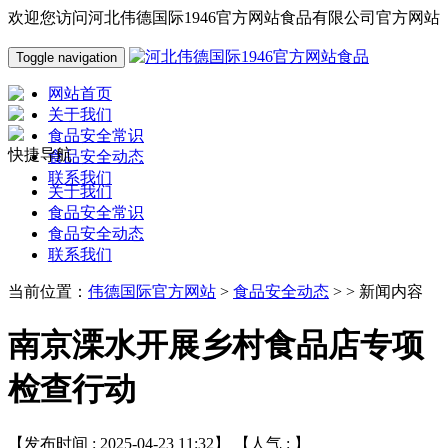
欢迎您访问河北伟德国际1946官方网站食品有限公司官方网站
Toggle navigation
网站首页
关于我们
食品安全常识
快捷导航
食品安全动态
联系我们
关于我们
食品安全常识
食品安全动态
联系我们
当前位置：
伟德国际官方网站
>
食品安全动态
> > 新闻内容
南京溧水开展乡村食品店专项
检查行动
【发布时间 : 2025-04-23 11:32】 【人气 :
】