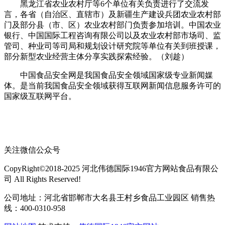
黑龙江省农业农村厅等6个单位有关负责进行了交流发
言，各省（自治区、直辖市）及新疆生产建设兵团农业农村部
门及部分县（市、区）农业农村部门负责参加培训。中国农业
银行、中国国际工程咨询有限公司以及农业农村部市场司、监
管司、种业司等司局和规划设计研究院等单位有关到班授课，
部分新型农业经营主体分享实践探索经验。（刘趁）
中国食品安全网是我国食品安全领域国家级专业新闻媒
体。是当前我国食品安全领域获得互联网新闻信息服务许可的
国家级互联网平台。
关注微信公众号
CopyRight©2018-2025 河北伟德国际1946官方网站食品有限公
司 All Rights Reserved!
公司地址：河北省邯郸市大名县王村乡食品工业园区 销售热
线：400-0310-958