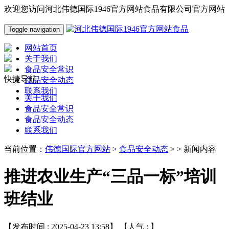
欢迎您访问河北伟德国际1946官方网站食品有限公司官方网站
Toggle navigation
网站首页
关于我们
食品安全常识
快捷导航
食品安全动态
联系我们
关于我们
食品安全常识
食品安全动态
联系我们
当前位置：
伟德国际官方网站
>
食品安全动态
> > 新闻内容
推进农业生产“三品一标”培训
班结业
【发布时间 : 2025-04-23 13:58】 【人气 :
】