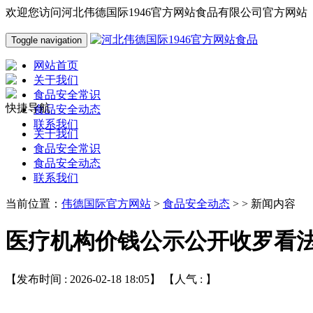
欢迎您访问河北伟德国际1946官方网站食品有限公司官方网站
Toggle navigation
网站首页
关于我们
食品安全常识
快捷导航
食品安全动态
联系我们
关于我们
食品安全常识
食品安全动态
联系我们
当前位置：
伟德国际官方网站
>
食品安全动态
> > 新闻内容
医疗机构价钱公示公开收罗看
【发布时间 : 2026-02-18 18:05】 【人气 :
】