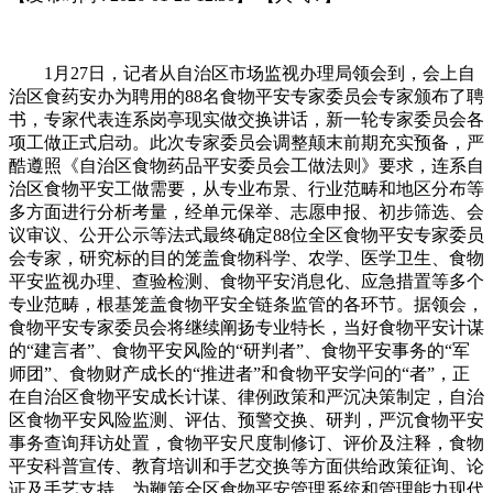
1月27日，记者从自治区市场监视办理局领会到，会上自
治区食药安办为聘用的88名食物平安专家委员会专家颁布了聘
书，专家代表连系岗亭现实做交换讲话，新一轮专家委员会各
项工做正式启动。此次专家委员会调整颠末前期充实预备，严
酷遵照《自治区食物药品平安委员会工做法则》要求，连系自
治区食物平安工做需要，从专业布景、行业范畴和地区分布等
多方面进行分析考量，经单元保举、志愿申报、初步筛选、会
议审议、公开公示等法式最终确定88位全区食物平安专家委员
会专家，研究标的目的笼盖食物科学、农学、医学卫生、食物
平安监视办理、查验检测、食物平安消息化、应急措置等多个
专业范畴，根基笼盖食物平安全链条监管的各环节。据领会，
食物平安专家委员会将继续阐扬专业特长，当好食物平安计谋
的“建言者”、食物平安风险的“研判者”、食物平安事务的“军
师团”、食物财产成长的“推进者”和食物平安学问的“者”，正
在自治区食物平安成长计谋、律例政策和严沉决策制定，自治
区食物平安风险监测、评估、预警交换、研判，严沉食物平安
事务查询拜访处置，食物平安尺度制修订、评价及注释，食物
平安科普宣传、教育培训和手艺交换等方面供给政策征询、论
证及手艺支持，为鞭策全区食物平安管理系统和管理能力现代