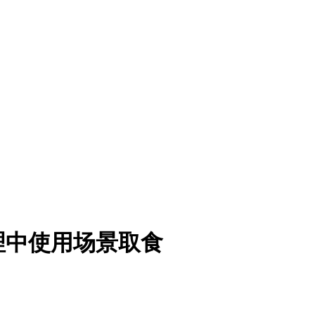
理中使用场景取食