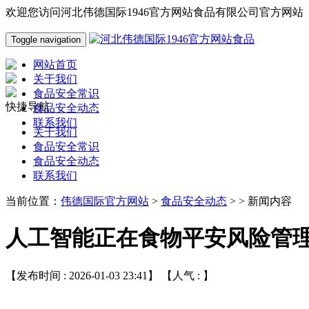
欢迎您访问河北伟德国际1946官方网站食品有限公司官方网站
Toggle navigation
网站首页
关于我们
食品安全常识
快捷导航
食品安全动态
联系我们
关于我们
食品安全常识
食品安全动态
联系我们
当前位置：
伟德国际官方网站
>
食品安全动态
> > 新闻内容
人工智能正在食物平安风险管
【发布时间 : 2026-01-03 23:41】 【人气 :
】