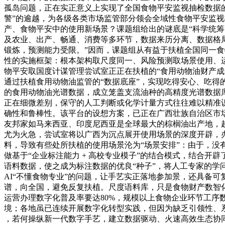
孤岛问题，正在实正意义上实现了全国食物平安监视抽检数据的共
警”的逾越，为各级各类市场监管部分领会全域性食物平安监视
产、食物平安中的使用新场景？课题组给出的谜底是“科学统筹
及农业、出产、畅通、消费等多环节，数据来历分离、数据格局
锻炼，预测能力受限。”因而，课题组从有益于扶植全国同一
性的实施框架：根本架构取尺度同一、风险预测取场景使用、运
物平安取国度计谋管理尝试室正正在扶植的“食用动物油财产成
通过扶植食用动物油监管的“数据底座”，实现吃得安心、吃
的食用动物油光谱数据，成立笼盖支流油种的高精度光谱数据库
正在细微差别，保守的人工判断或化学计量方式往往难以精准
确性和鲁棒性。该平台的设想方案，已正在广西壮族自治区市场监
友邦家如马来西亚、印度尼西亚是全球最大的棕榈油出产地，
尤为火急，尝试室将以广西为沉点展开使用场景的深度开辟，
料，导致有些处所扶植的使用场景沦为“场景安排”：由于，没有标
做基于“企业标注能力 + 高校专业模子”的结合模式，结合
语料数据，使之成为标注数据的优良“种子”，将人工专家的学
AI“不懂食物专业”的问题，让手艺实正落地参加景，还具备
谱，向全国，避免反复扶植。尺度语料库，只是食物财产数智化
运营办理数字化普及率要达80%，规模以上食物企业环节工序
境；各地虽已连续开展数字化转型实践，但因为缺乏引领性、
，若何操纵新一代数字手艺，建立数据驱动、火速高效生态协