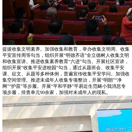
提拔收集文明素养。加强收集和教育，举办收集文明周、收集
平安宣传周等勾当，组织开展“明德齐语”全立德树人收集文明
和收集宣讲。推进收集素养教育“六进”勾当。开展社区宣讲，
组织开展“收集平安进校园”勾当，通过从题班会、收集平安
课、征文、从题等多种体例，普遍宣传收集平安学问。加强收
集空间管理。推进未成年人收集专项整治，开展“明朗”“净
网”“护苗”等步履。开展“平和平静”平易近生范畴小我消息专
项步履，排查单元90余家，加强对未成年人的现私。