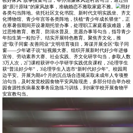
教好家风”故事搜集勾当，举办清廉家风进村居勾当，通过拍
摄“原汁原味”的家风故事，准确婚恋不雅取家庭不雅。
用好
各类勾当阵地。依托社区文化书院、新时代文明实践坐、齐文
化博物馆、青少年宫等各类阵地，扶植“青少年成长驿坐”，正
在寒暑假期间开设暑期托管办事，处理职工家庭看孩难题，通
过思惟教育、教育、防溺水普及、意愿办事等勾当，指导青少
年扣生第一粒扣子。结实开展特色教育。聚焦齐文化，推
进“取子同窗·友善同业”文明培育项目，筹谋开展全区“取子同
窗——少年诸子说”短视频大赛。组织开展新时代好少年进修
宣传、劳动素养大赛、社会实践、齐文化研学勾当，参取人数
3万人次，2门课程获评中小学研学实践优良课程，2论理学生
获“普法好少年”，3论理学生入选市“新时代好少年”。校园周
边平安。开展为期4个月的沉点场合违规采取未成年人专项整
治勾当，及时发觉校园食物平安风险现患，多部分结合举办校
园食源性疾病暴发事务应急练习训练，到9家学校开展食物平
安宣教勾当。