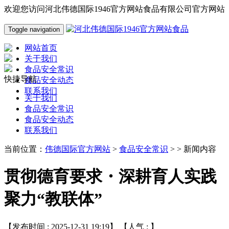
欢迎您访问河北伟德国际1946官方网站食品有限公司官方网站
Toggle navigation
网站首页
关于我们
食品安全常识
快捷导航
食品安全动态
联系我们
关于我们
食品安全常识
食品安全动态
联系我们
当前位置：
伟德国际官方网站
>
食品安全常识
> > 新闻内容
贯彻德育要求・深耕育人实践
聚力“教联体”
【发布时间 : 2025-12-31 19:19】 【人气 :
】