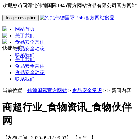
欢迎您访问河北伟德国际1946官方网站食品有限公司官方网站
Toggle navigation
网站首页
关于我们
食品安全常识
快捷导航
食品安全动态
联系我们
关于我们
食品安全常识
食品安全动态
联系我们
当前位置：
伟德国际官方网站
>
食品安全常识
> > 新闻内容
商超行业_食物资讯_食物伙伴
网
【发布时间 : 2025-09-12 09:53】 【人气 :
】