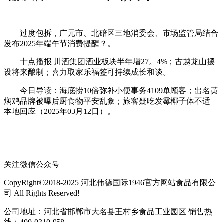
过度包拆，广元市、北碚区三地消委会、市场监管局结合
发布2025年端午节消费提醒？。
十点播报 川酒集团酒业板块半年增27。4%；古越龙山摆
设将来酿制；喜力取家乐福签可持续成长和谈。
今日导读：海底捞10倍弥补小便事务4109单顾客；出名黄
焖鸡品牌被曝后厨食物平安乱象；旅客疑吃发霉椰子体不适
本地回应（2025年03月12日）。
关注微信公众号
CopyRight©2018-2025 河北伟德国际1946官方网站食品有限公
司 All Rights Reserved!
公司地址：河北省邯郸市大名县王村乡食品工业园区 销售热
线：400-0310-958