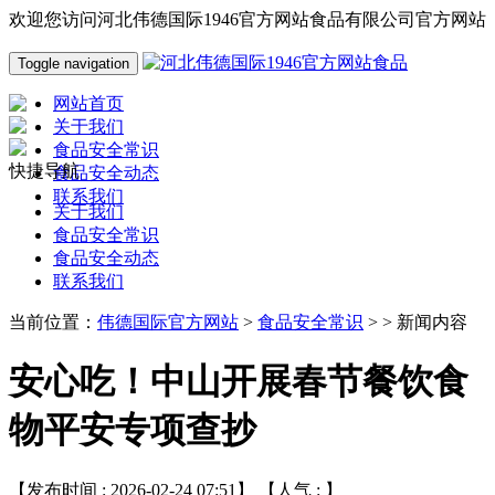
欢迎您访问河北伟德国际1946官方网站食品有限公司官方网站
Toggle navigation
网站首页
关于我们
食品安全常识
快捷导航
食品安全动态
联系我们
关于我们
食品安全常识
食品安全动态
联系我们
当前位置：
伟德国际官方网站
>
食品安全常识
> > 新闻内容
安心吃！中山开展春节餐饮食
物平安专项查抄
【发布时间 : 2026-02-24 07:51】 【人气 :
】