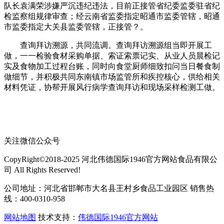
队长袁满荣涉嫌严沉违纪违法，目前正接管省纪委监委驻省纪
检监察组规律审查；经云南省监委指定昭通市监委管辖，昭通
市监委指定大关县监委管辖，正接管？。
查询拜访溯源，共同流调。查询拜访溯源组当即开展工
做，一一检验食材采购单据、索证索票记实、从业人员晨检记
实及食物加工过程台账，同时向食堂厨师细致扣问当日餐食制
做细节，并积极共同东南镇市场监管所和疾控核心，供给相关
材料凭证，协帮开展风行病学查询拜访和现场采样检测工做。
关注微信公众号
CopyRight©2018-2025 河北伟德国际1946官方网站食品有限公
司 All Rights Reserved!
公司地址：河北省邯郸市大名县王村乡食品工业园区 销售热
线：400-0310-958
网站地图
技术支持：
伟德国际1946官方网站