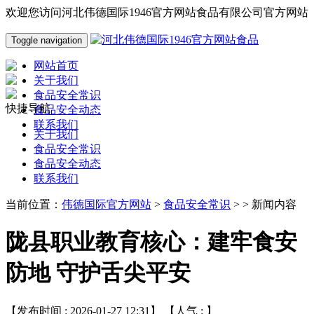
欢迎您访问河北伟德国际1946官方网站食品有限公司官方网站
Toggle navigation
网站首页
关于我们
食品安全常识
快捷导航
食品安全动态
联系我们
关于我们
食品安全常识
食品安全动态
联系我们
当前位置：
伟德国际官方网站
>
食品安全常识
> > 新闻内容
陇县职业教育核心：建牢食安
防地 守护舌尖平安
【发布时间 : 2026-01-27 12:31】 【人气 :
】