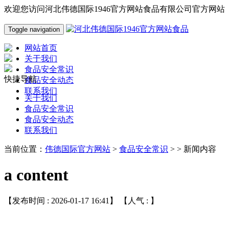
欢迎您访问河北伟德国际1946官方网站食品有限公司官方网站
Toggle navigation
网站首页
关于我们
食品安全常识
快捷导航
食品安全动态
联系我们
关于我们
食品安全常识
食品安全动态
联系我们
当前位置：
伟德国际官方网站
>
食品安全常识
> > 新闻内容
a content
【发布时间 : 2026-01-17 16:41】 【人气 :
】