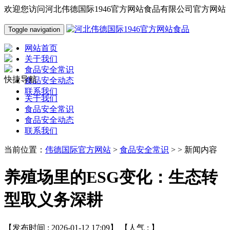
欢迎您访问河北伟德国际1946官方网站食品有限公司官方网站
Toggle navigation
网站首页
关于我们
食品安全常识
快捷导航
食品安全动态
联系我们
关于我们
食品安全常识
食品安全动态
联系我们
当前位置：
伟德国际官方网站
>
食品安全常识
> > 新闻内容
养殖场里的ESG变化：生态转
型取义务深耕
【发布时间 : 2026-01-12 17:09】 【人气 :
】