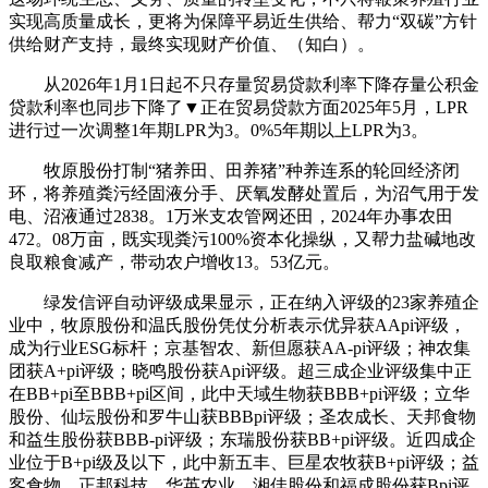
实现高质量成长，更将为保障平易近生供给、帮力“双碳”方针
供给财产支持，最终实现财产价值、（知白）。
从2026年1月1日起不只存量贸易贷款利率下降存量公积金
贷款利率也同步下降了▼正在贸易贷款方面2025年5月，LPR
进行过一次调整1年期LPR为3。0%5年期以上LPR为3。
牧原股份打制“猪养田、田养猪”种养连系的轮回经济闭
环，将养殖粪污经固液分手、厌氧发酵处置后，为沼气用于发
电、沼液通过2838。1万米支农管网还田，2024年办事农田
472。08万亩，既实现粪污100%资本化操纵，又帮力盐碱地改
良取粮食减产，带动农户增收13。53亿元。
绿发信评自动评级成果显示，正在纳入评级的23家养殖企
业中，牧原股份和温氏股份凭仗分析表示优异获AApi评级，
成为行业ESG标杆；京基智农、新但愿获AA-pi评级；神农集
团获A+pi评级；晓鸣股份获Api评级。超三成企业评级集中正
在BB+pi至BBB+pi区间，此中天域生物获BBB+pi评级；立华
股份、仙坛股份和罗牛山获BBBpi评级；圣农成长、天邦食物
和益生股份获BBB-pi评级；东瑞股份获BB+pi评级。近四成企
业位于B+pi级及以下，此中新五丰、巨星农牧获B+pi评级；益
客食物、正邦科技、华英农业、湘佳股份和福成股份获Bpi评